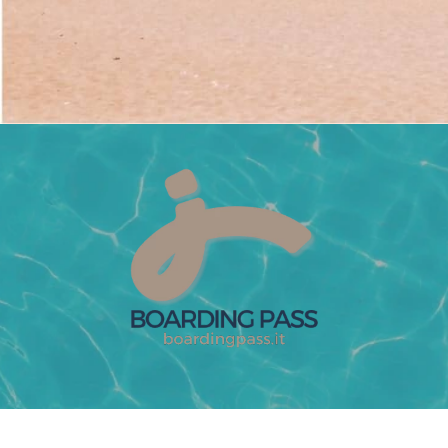
CONTATTACI