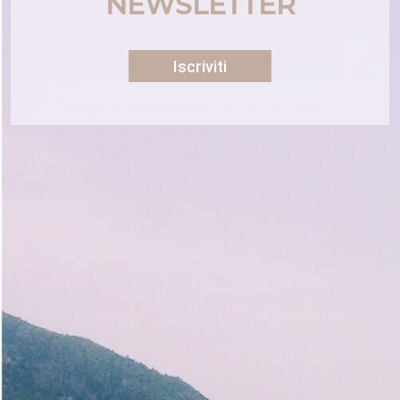
NEWSLETTER
Iscriviti