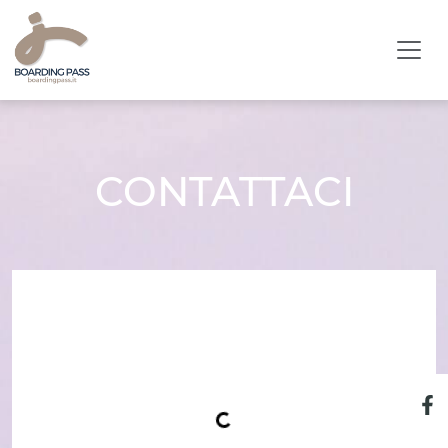
CONTATTACI