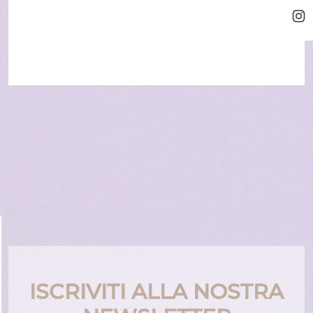
ISCRIVITI ALLA NOSTRA